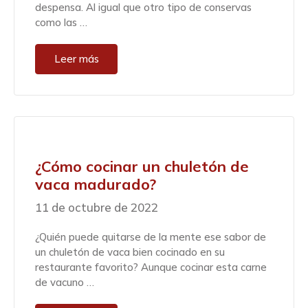
despensa. Al igual que otro tipo de conservas
como las …
Leer más
¿Cómo cocinar un chuletón de
vaca madurado?
11 de octubre de 2022
¿Quién puede quitarse de la mente ese sabor de
un chuletón de vaca bien cocinado en su
restaurante favorito? Aunque cocinar esta carne
de vacuno …