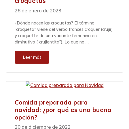
croquetas
26 de enero de 2023
¿Dónde nacen las croquetas? El término
“croqueta” viene del verbo francés croquer (crujir)
y croquette de una variante femenina en
diminutivo (“crujientita”). Lo que no …
Leer más
Comida preparada para
navidad: ¿por qué es una buena
opción?
20 de diciembre de 2022