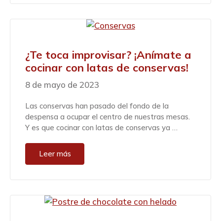
¿Te toca improvisar? ¡Anímate a
cocinar con latas de conservas!
8 de mayo de 2023
Las conservas han pasado del fondo de la
despensa a ocupar el centro de nuestras mesas.
Y es que cocinar con latas de conservas ya …
Leer más