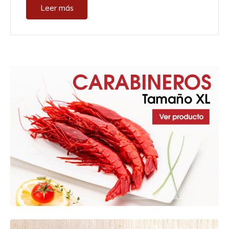
Leer más