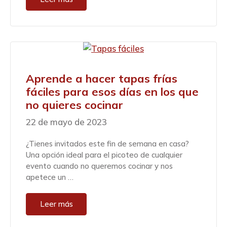
Aprende a hacer tapas frías
fáciles para esos días en los que
no quieres cocinar
22 de mayo de 2023
¿Tienes invitados este fin de semana en casa?
Una opción ideal para el picoteo de cualquier
evento cuando no queremos cocinar y nos
apetece un …
Leer más