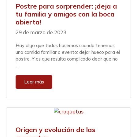
Postre para sorprender: ¡deja a
tu familia y amigos con la boca
abierta!
29 de marzo de 2023
Hay algo que todos hacemos cuando tenemos
una comida familiar o evento: dejar hueco para el
postre. Y es que resulta complicado decir que no
…
Leer más
Origen y evolución de las