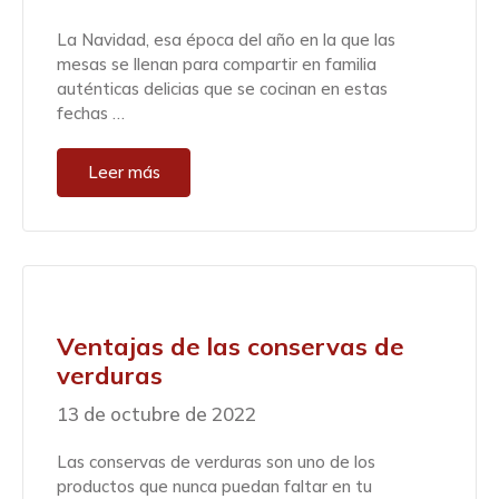
La Navidad, esa época del año en la que las
mesas se llenan para compartir en familia
auténticas delicias que se cocinan en estas
fechas …
Leer más
Ventajas de las conservas de
verduras
13 de octubre de 2022
Las conservas de verduras son uno de los
productos que nunca puedan faltar en tu