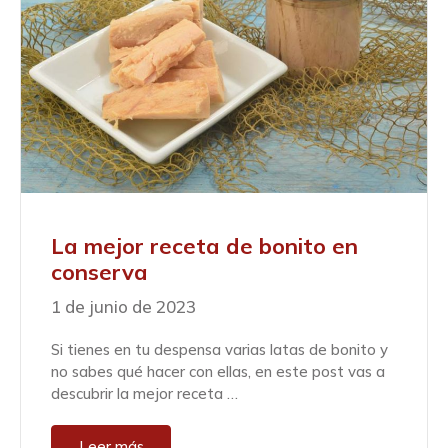
La mejor receta de bonito en
conserva
1 de junio de 2023
Si tienes en tu despensa varias latas de bonito y
no sabes qué hacer con ellas, en este post vas a
descubrir la mejor receta …
Leer más