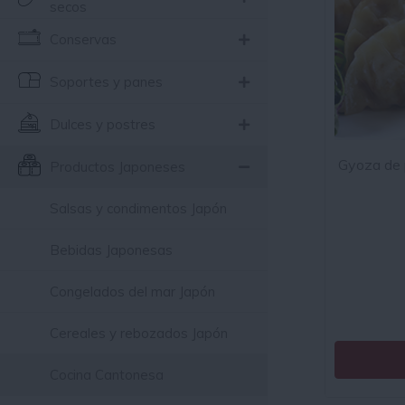
secos
Conservas
Soportes y panes
Dulces y postres
Gyoza de p
Productos Japoneses
Salsas y condimentos Japón
Bebidas Japonesas
Congelados del mar Japón
Cereales y rebozados Japón
Cocina Cantonesa