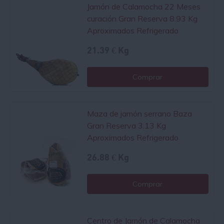
Jamón de Calamocha 22 Meses
curación Gran Reserva 8.93 Kg
Aproximados Refrigerado
21.39 € Kg
Comprar
Maza de jamón serrano Baza
Gran Reserva 3.13 Kg
Aproximados Refrigerado
26.88 € Kg
Comprar
Centro de Jamón de Calamocha