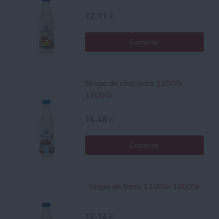
12.11 €
Comprar
Sirope de chocolate 1200Gr
1200Gr
14.48 €
Comprar
Sirope de fresa 1200Gr 1200Gr
12.14 €