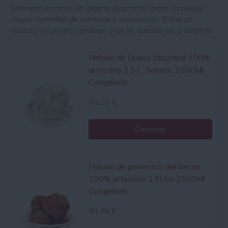
acompañamiento en alguna guarnición para conseguir
mayor variedad de texturas y contrastes. ¡Echa un
vistazo a nuestro catálogo y no te quedes sin probarlos!
Helado de Queso Idiazábal 100%
artesano 2,5 L. Sarrate 2500Ml
Congelado
56.55 €
Comprar
Helado de pimientos del bierzo
100% artesano 2,5Ltrs 2500Ml
Congelado
48.86 €