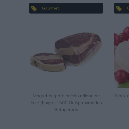
Gourmet
Magret de pato cocido relleno de
Block 
Foie (Foigret) 500 Gr Aproximados
Refrigerado