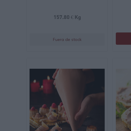
157.80 € Kg
Fuera de stock