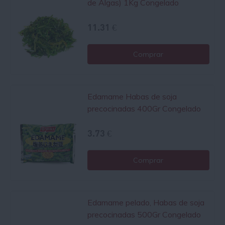
de Algas) 1Kg Congelado
11.31 €
Comprar
Edamame Habas de soja
precocinadas 400Gr Congelado
3.73 €
Comprar
Edamame pelado, Habas de soja
precocinadas 500Gr Congelado