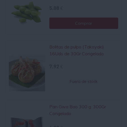
5.08 €
Comprar
Bolitas de pulpo (Takoyaki)
16Uds de 30Gr Congelado
7.92 €
Fuera de stock
Pan Gwa Bao 300 g. 300Gr
Congelado