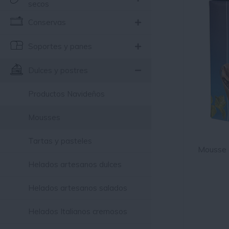
secos
Conservas
Soportes y panes
Dulces y postres
Productos Navideños
Mousses
Tartas y pasteles
Mousse 
Helados artesanos dulces
Helados artesanos salados
Helados Italianos cremosos