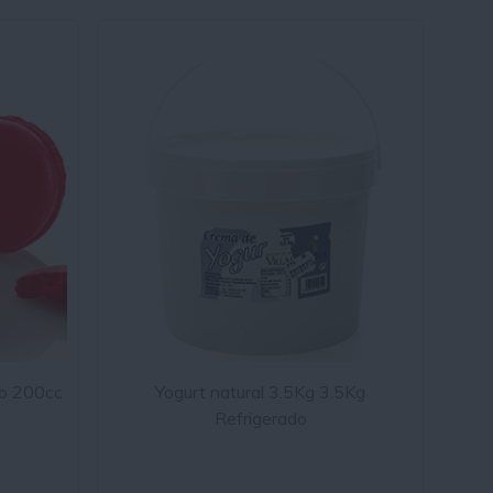
vo 200cc
Yogurt natural 3.5Kg 3.5Kg
Refrigerado