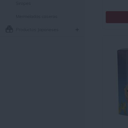
Siropes
Mermeladas caseras
Productos Japoneses