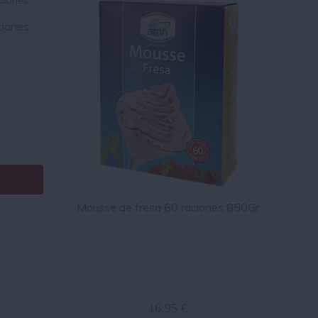
ciones
Mousse de fresa 60 raciones 850Gr
16.95 €