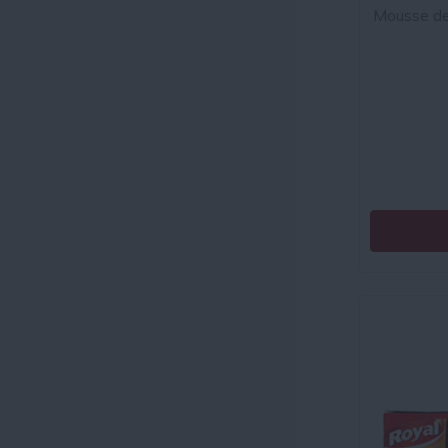
Mousse de