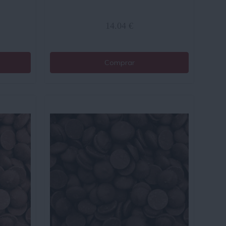
14.04 €
Comprar