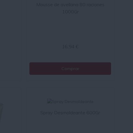
Mousse de avellana 80 raciones
1000Gr
16.94 €
Comprar
Spray Desmoldeante 600Gr