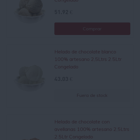
51.92 €
Comprar
Helado de chocolate blanco
100% artesano 2,5Ltrs 2.5Ltr
Congelado
43.03 €
Fuera de stock
Helado de chocolate con
avellanas 100% artesano 2,5Ltrs
2.5Ltr Congelado