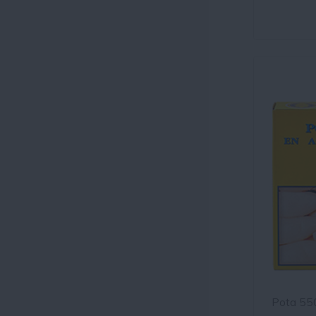
Pota 550