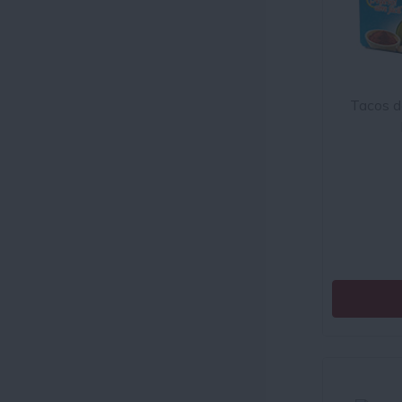
Tacos d