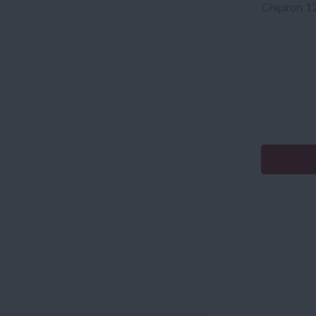
Chipiron 1