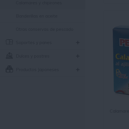
Calamares y chipirones
Banderillas en aceite
Otras conservas de pescado
Soportes y panes
Dulces y postres
Productos Japoneses
Calamares