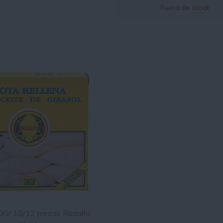
Fuera de stock
Gr 10/12 piezas Rodolfo