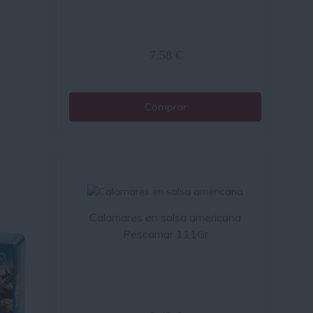
7.58 €
Comprar
Calamares en salsa americana
Pescamar 111Gr