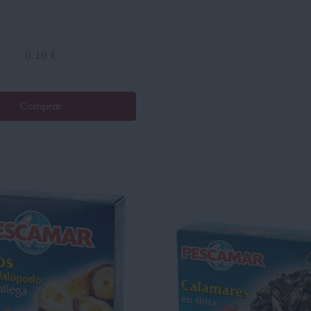
6.16 €
Comprar