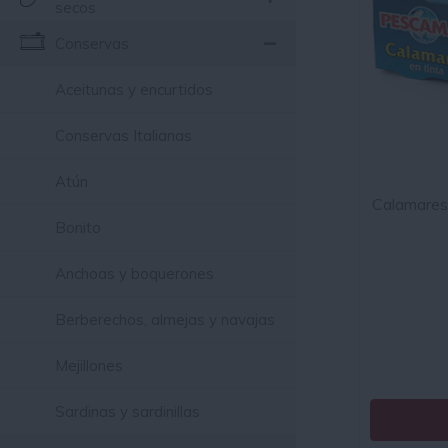
secos
Conservas
Aceitunas y encurtidos
Conservas Italianas
Atún
Calamares
Bonito
Anchoas y boquerones
Berberechos, almejas y navajas
Mejillones
Sardinas y sardinillas