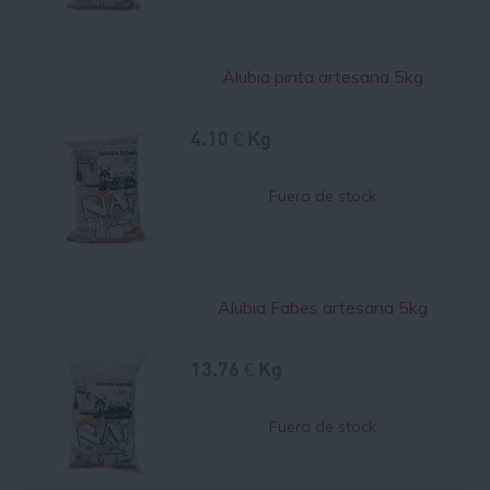
Alubia pinta artesana 5kg
4.10 € Kg
Fuera de stock
Alubia Fabes artesana 5kg
13.76 € Kg
Fuera de stock