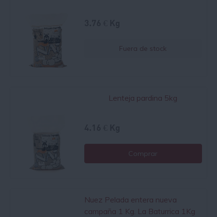
3.76 € Kg
Fuera de stock
Lenteja pardina 5kg
4.16 € Kg
Comprar
Nuez Pelada entera nueva
campaña 1 Kg. La Baturrica 1Kg