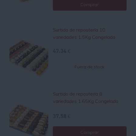
Comprar
Surtido de repostería 10
variedades 1.5Kg Congelado
47.34 €
Fuera de stock
Surtido de repostería 8
variedades 1.65Kg Congelado
37.58 €
Comprar