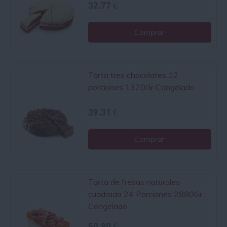
32.77 €
Comprar
Tarta tres chocolates 12
porciones 1320Gr Congelado
39.31 €
Comprar
Tarta de fresas naturales
cuadrada 24 Porciones 2880Gr
Congelado
50.90 €