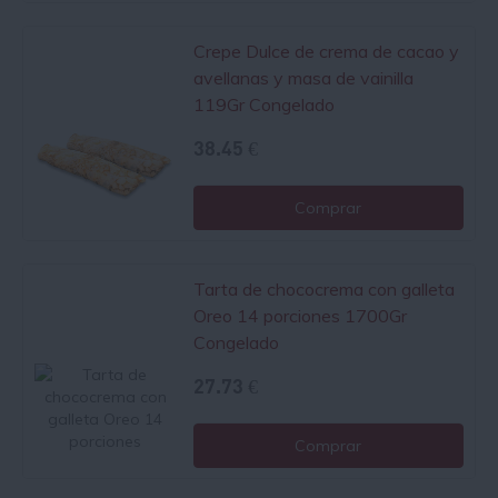
Crepe Dulce de crema de cacao y
avellanas y masa de vainilla
119Gr Congelado
38.45 €
Comprar
Tarta de chococrema con galleta
Oreo 14 porciones 1700Gr
Congelado
27.73 €
Comprar