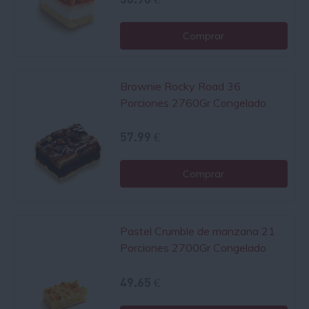
Comprar
Brownie Rocky Road 36
Porciones 2760Gr Congelado
57.99 €
Comprar
Pastel Crumble de manzana 21
Porciones 2700Gr Congelado
49.65 €