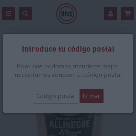
Volver
Introduce tu código postal
Para que podamos atenderte mejor,
necesitamos conocer tu código postal