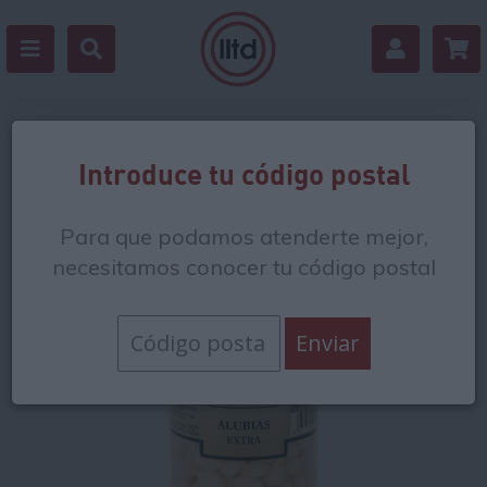
Volver
Introduce tu código postal
Para que podamos atenderte mejor,
necesitamos conocer tu código postal