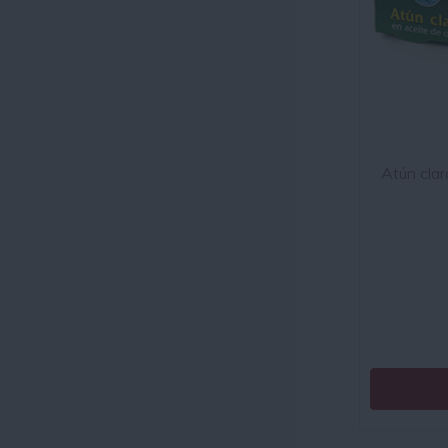
Atún clar