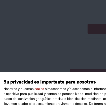
CONTACTO
Su privacidad es importante para nosotros
Nosotros y nuestros
socios
almacenamos y/o accedemos a información
dispositivo para publicidad y contenido personalizado, medición de pu
datos de localización geográfica precisa e identificación mediante l
llevemos a cabo el procesamiento previamente descrito. De forma al