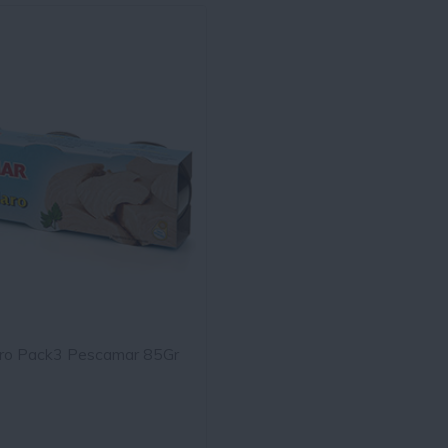
aro Pack3 Pescamar 85Gr