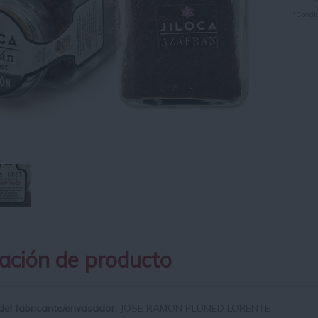
*Condic
ación de producto
del fabricante/envasador:
JOSE RAMON PLUMED LORENTE