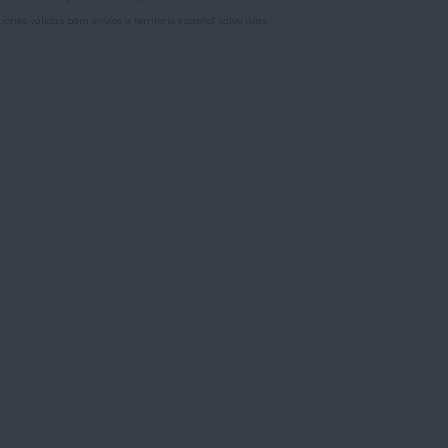
iones válidas para envíos a territorio español salvo islas