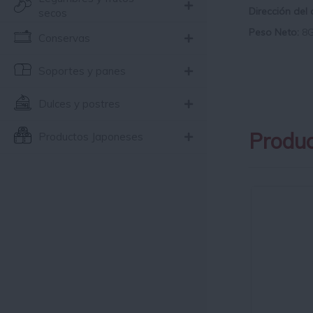
Dirección del
secos
Peso Neto:
8G
Conservas
Soportes y panes
Dulces y postres
Produc
Productos Japoneses