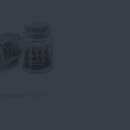
án del Jiloca 1 Gr. 1Gr