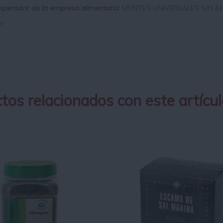
 operador de la empresa alimentaria:
MONTES UNIVERSALES S/N 4
r
tos relacionados con este artícul