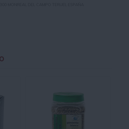
4300 MONREAL DEL CAMPO TERUEL ESPAÑA
o