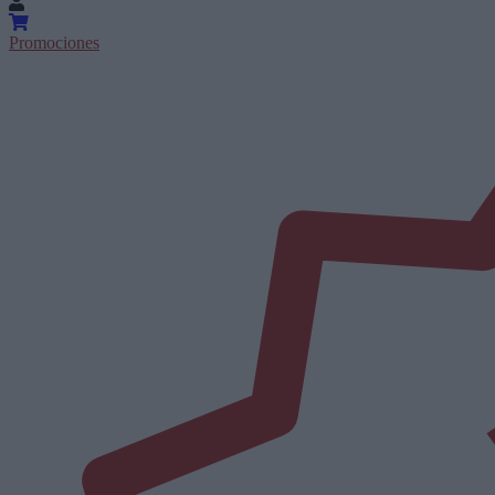
Promociones