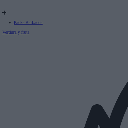
Packs Barbacoa
Verdura y fruta