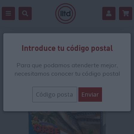
Volver
Introduce tu código postal
Para que podamos atenderte mejor,
necesitamos conocer tu código postal