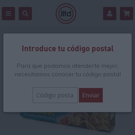
Volver
Introduce tu código postal
Para que podamos atenderte mejor,
necesitamos conocer tu código postal