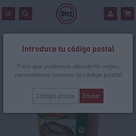
Volver
Introduce tu código postal
Para que podamos atenderte mejor,
necesitamos conocer tu código postal