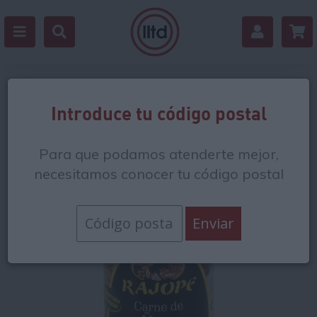
Volver
Introduce tu código postal
Para que podamos atenderte mejor,
necesitamos conocer tu código postal