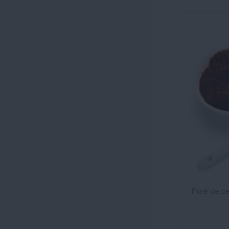
Puré de c