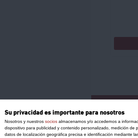
CONTACTO
Su privacidad es importante para nosotros
Nosotros y nuestros
socios
almacenamos y/o accedemos a información
dispositivo para publicidad y contenido personalizado, medición de pu
datos de localización geográfica precisa e identificación mediante l