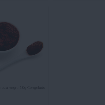
ereza negra 1Kg Congelado