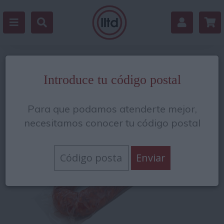
Volver
Introduce tu código postal
Para que podamos atenderte mejor,
necesitamos conocer tu código postal