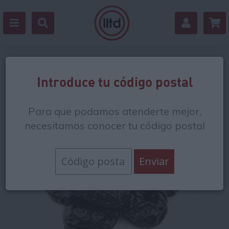
Volver
Introduce tu código postal
Para que podamos atenderte mejor,
necesitamos conocer tu código postal