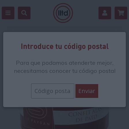
Volver
Introduce tu código postal
Para que podamos atenderte mejor,
necesitamos conocer tu código postal