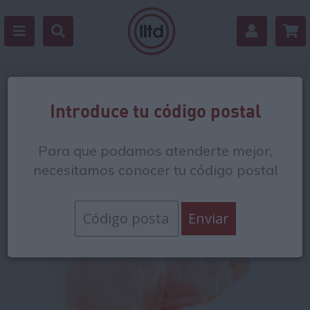
Volver
Introduce tu código postal
Para que podamos atenderte mejor,
necesitamos conocer tu código postal