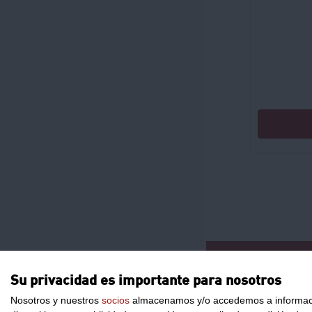
CONTACTO
Su privacidad es importante para nosotros
Nosotros y nuestros
socios
almacenamos y/o accedemos a información