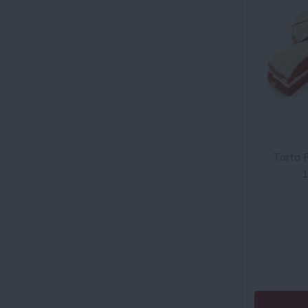
Tarta 
1