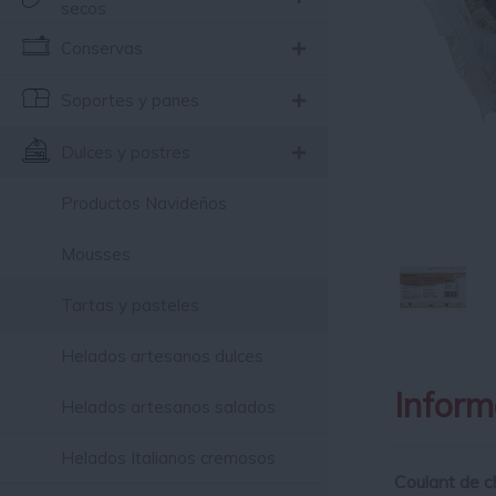
secos
Conservas
Soportes y panes
Dulces y postres
Productos Navideños
Mousses
Tartas y pasteles
Helados artesanos dulces
Inform
Helados artesanos salados
Helados Italianos cremosos
Coulant de c