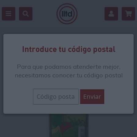
Volver
Introduce tu código postal
Para que podamos atenderte mejor,
necesitamos conocer tu código postal