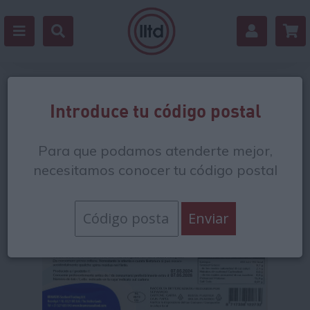
Volver
Introduce tu código postal
Para que podamos atenderte mejor,
necesitamos conocer tu código postal