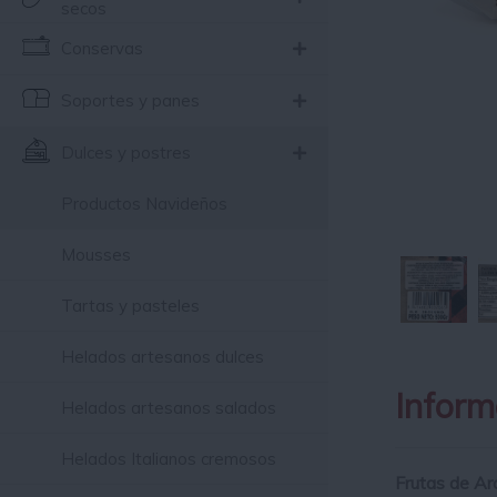
secos
Conservas
Soportes y panes
Dulces y postres
Productos Navideños
Mousses
Tartas y pasteles
Helados artesanos dulces
Inform
Helados artesanos salados
Helados Italianos cremosos
Frutas de Ar