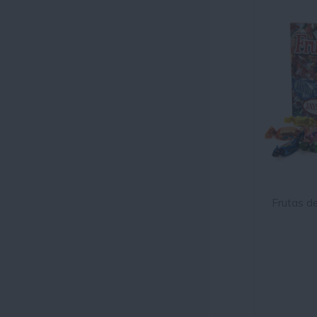
Frutas d