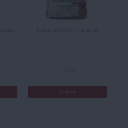
a extra
Frutas de Aragón 5 Kg. Jaysso
172.26 €
Comprar