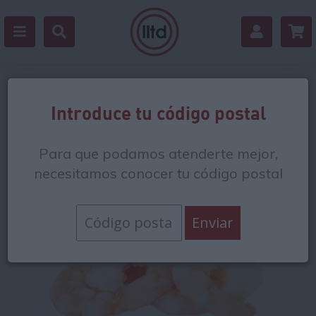
Volver
Introduce tu código postal
Para que podamos atenderte mejor,
necesitamos conocer tu código postal