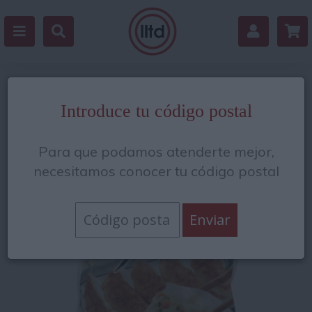
Volver
Introduce tu código postal
Para que podamos atenderte mejor,
necesitamos conocer tu código postal