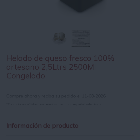
Helado de queso fresco 100%
artesano 2,5Ltrs 2500Ml
Congelado
Compre ahora y reciba su pedido el 11-08-2026
*Condiciones válidas para envíos a territorio español salvo islas
Información de producto