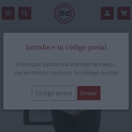
Volver
Introduce tu código postal
Para que podamos atenderte mejor,
necesitamos conocer tu código postal