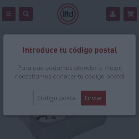
Volver
Introduce tu código postal
Para que podamos atenderte mejor,
necesitamos conocer tu código postal