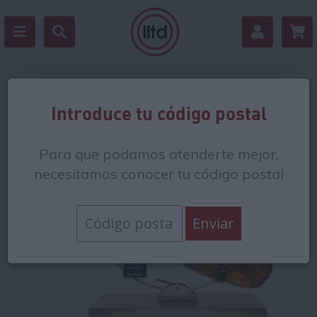
Volver
Introduce tu código postal
Para que podamos atenderte mejor,
necesitamos conocer tu código postal