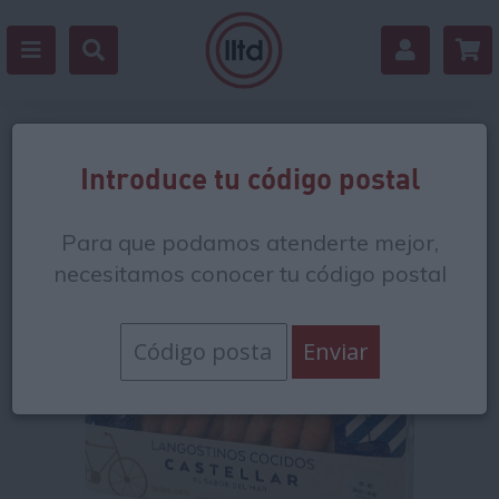
Volver
Introduce tu código postal
Para que podamos atenderte mejor,
necesitamos conocer tu código postal