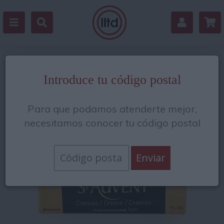
Volver
Introduce tu código postal
Para que podamos atenderte mejor,
necesitamos conocer tu código postal