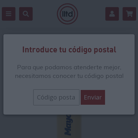
Volver
Introduce tu código postal
Para que podamos atenderte mejor,
necesitamos conocer tu código postal