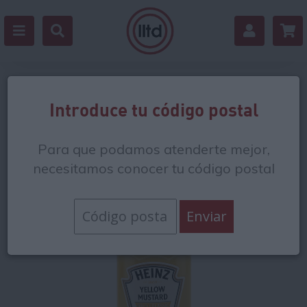
Volver
Introduce tu código postal
Para que podamos atenderte mejor,
necesitamos conocer tu código postal