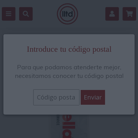
Volver
Introduce tu código postal
Para que podamos atenderte mejor,
necesitamos conocer tu código postal