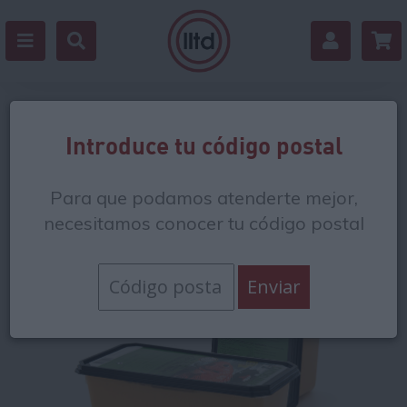
Volver
Introduce tu código postal
Para que podamos atenderte mejor,
necesitamos conocer tu código postal