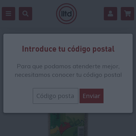
Volver
Introduce tu código postal
Para que podamos atenderte mejor,
necesitamos conocer tu código postal