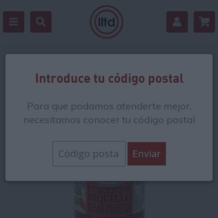
Volver
Introduce tu código postal
Para que podamos atenderte mejor,
necesitamos conocer tu código postal