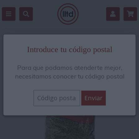
Volver
Introduce tu código postal
Para que podamos atenderte mejor,
necesitamos conocer tu código postal