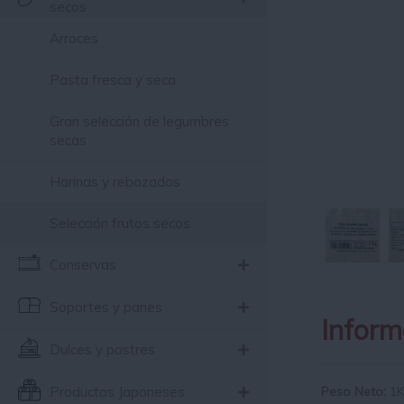
secos
Arroces
Pasta fresca y seca
Gran selección de legumbres
secas
Harinas y rebozados
Selección frutos secos
Conservas
Soportes y panes
Inform
Dulces y postres
Peso Neto:
1
Productos Japoneses