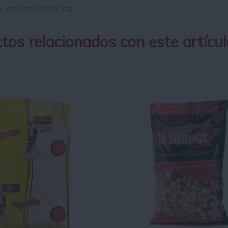
s en llenatudespensa
tos relacionados con este artícul