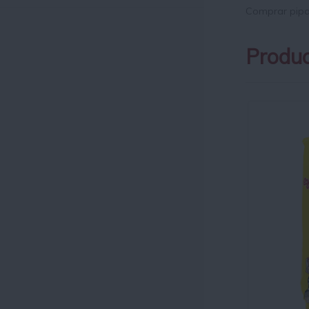
Comprar pipa
Produc