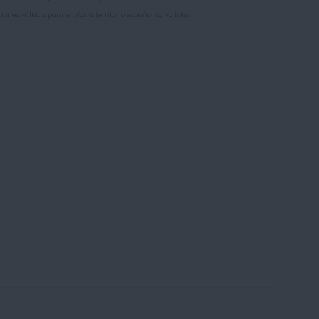
iones válidas para envíos a territorio español salvo islas