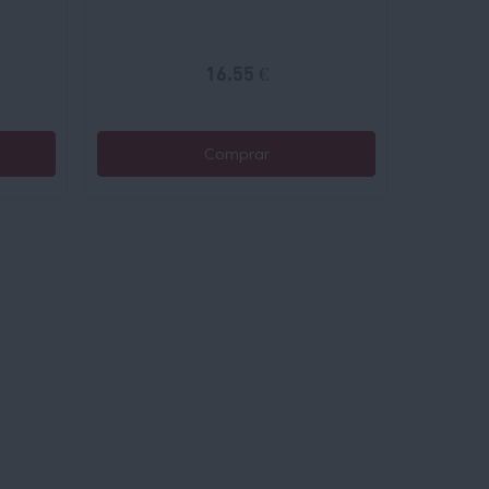
16.55 €
Comprar