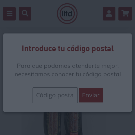
Volver
Introduce tu código postal
Para que podamos atenderte mejor,
necesitamos conocer tu código postal