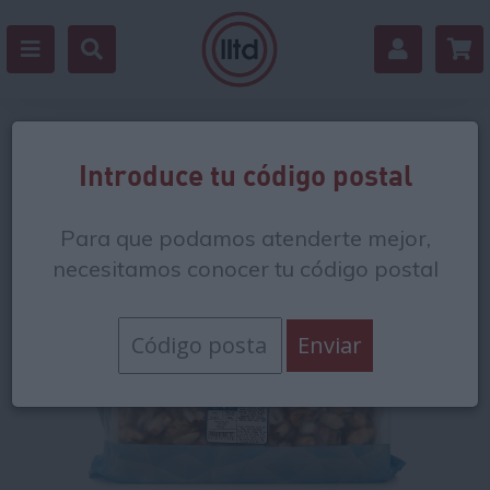
Volver
Introduce tu código postal
Para que podamos atenderte mejor,
necesitamos conocer tu código postal