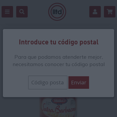
Volver
Introduce tu código postal
Para que podamos atenderte mejor,
necesitamos conocer tu código postal