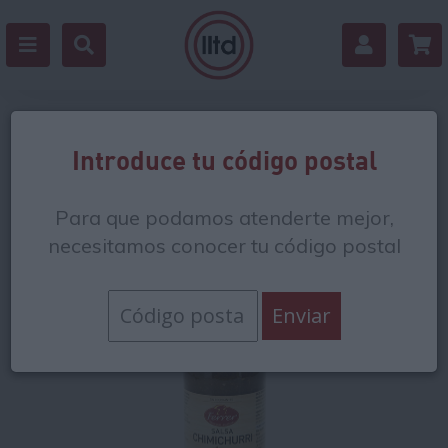
Volver
Introduce tu código postal
Para que podamos atenderte mejor,
necesitamos conocer tu código postal